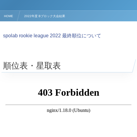
HOME
2022年度 Bブロック大会結果
spolab rookie league 2022 最終順位について
順位表・星取表