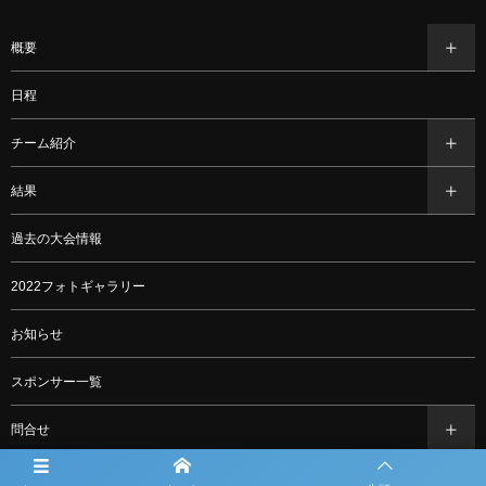
概要
日程
チーム紹介
結果
過去の大会情報
2022フォトギャラリー
お知らせ
スポンサー一覧
問合せ
ルーキーリーグ一覧