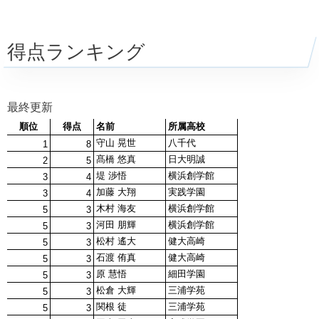
得点ランキング
最終更新