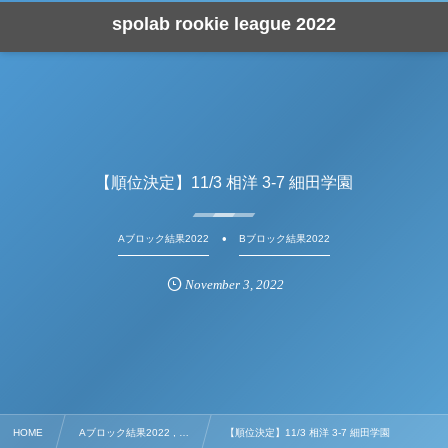
spolab rookie league 2022
【順位決定】11/3 相洋 3-7 細田学園
Aブロック結果2022
Bブロック結果2022
November
3
,
2022
HOME
Aブロック結果2022 , …
【順位決定】11/3 相洋 3-7 細田学園