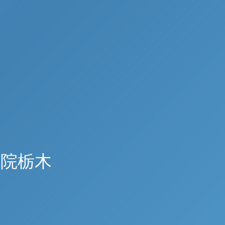
國學院栃木