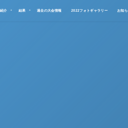
紹介
結果
過去の大会情報
2022フォトギャラリー
お知ら