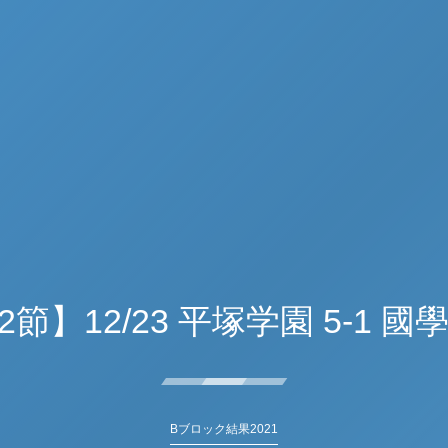
2節】12/23 平塚学園 5-1 
Bブロック結果2021