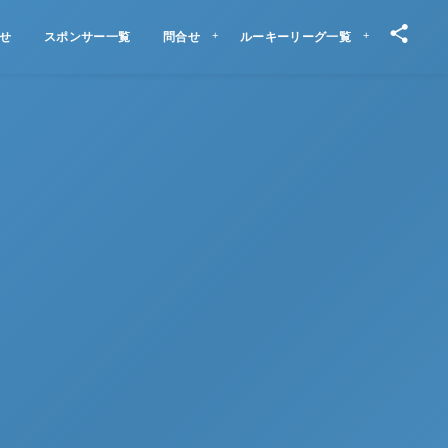
せ
スポンサー一覧
問合せ
ルーキーリーグ一覧