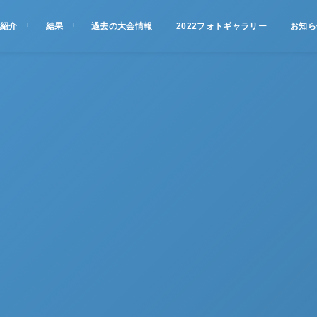
紹介
結果
過去の大会情報
2022フォトギャラリー
お知ら