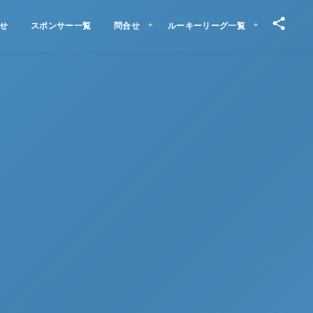
せ
スポンサー一覧
問合せ
ルーキーリーグ一覧