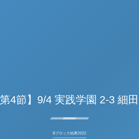
 第4節】9/4 実践学園 2-3 細
Bブロック結果2022