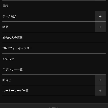
日程
チーム紹介
結果
過去の大会情報
2022フォトギャラリー
お知らせ
スポンサー一覧
問合せ
ルーキーリーグ一覧