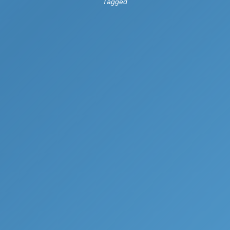
Tagged