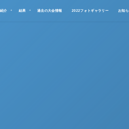
紹介
結果
過去の大会情報
2022フォトギャラリー
お知ら