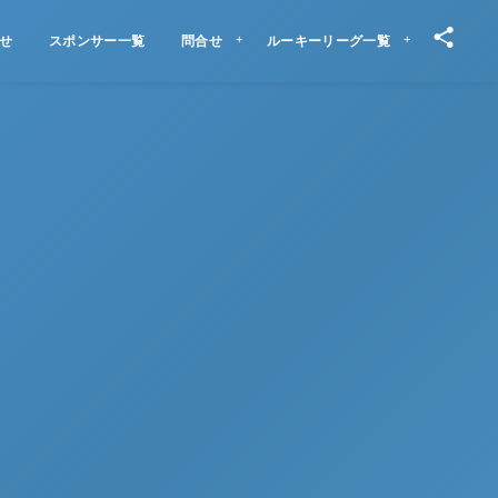
せ
スポンサー一覧
問合せ
ルーキーリーグ一覧