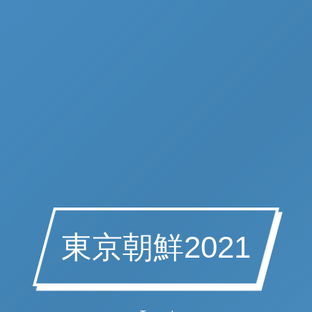
東京朝鮮2021