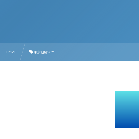
HOME
東京朝鮮2021