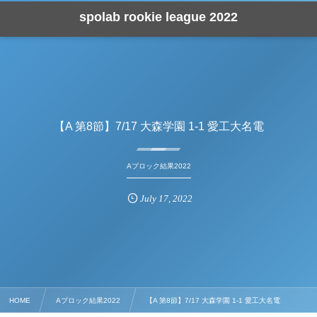
spolab rookie league 2022
【A 第8節】7/17 大森学園 1-1 愛工大名電
Aブロック結果2022
July
17
,
2022
HOME
Aブロック結果2022
【A 第8節】7/17 大森学園 1-1 愛工大名電