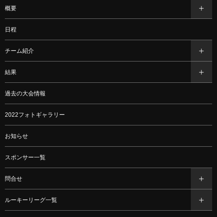
概要
日程
チーム紹介
結果
過去の大会情報
2022フォトギャラリー
お知らせ
スポンサー一覧
問合せ
ルーキーリーグ一覧