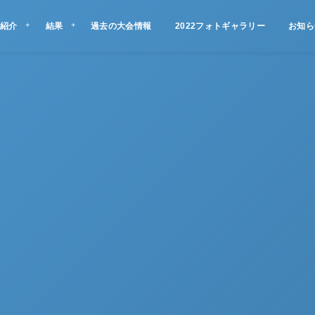
紹介
結果
過去の大会情報
2022フォトギャラリー
お知ら