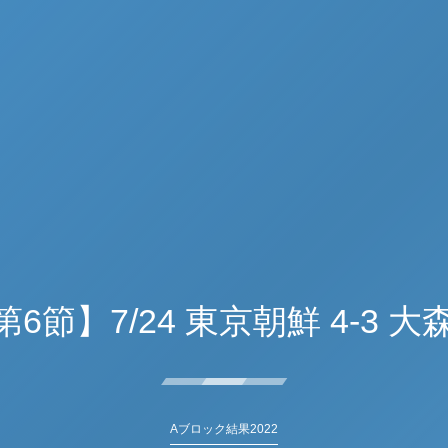
第6節】7/24 東京朝鮮 4-3 
Aブロック結果2022