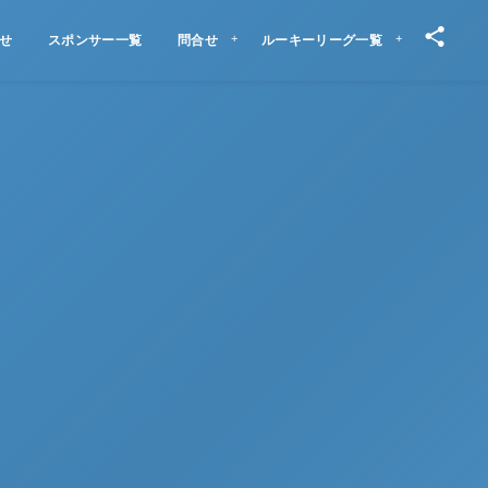
せ
スポンサー一覧
問合せ
ルーキーリーグ一覧