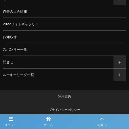
過去の大会情報
2022フォトギャラリー
お知らせ
スポンサー一覧
問合せ
ルーキーリーグ一覧
利用規約
プライバシーポリシー
観戦マナー＆ルール
メニュー
ホーム
先頭へ