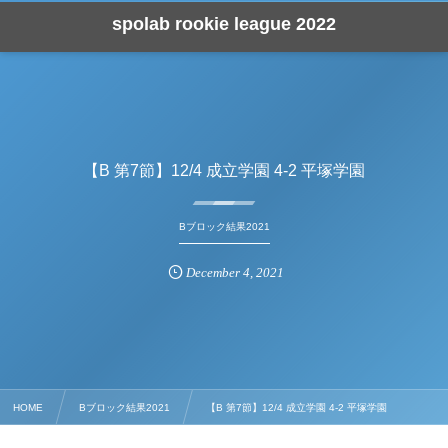
spolab rookie league 2022
【B 第7節】12/4 成立学園 4-2 平塚学園
Bブロック結果2021
December
4
,
2021
HOME
Bブロック結果2021
【B 第7節】12/4 成立学園 4-2 平塚学園