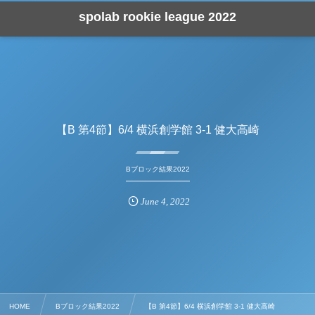
spolab rookie league 2022
【B 第4節】6/4 横浜創学館 3-1 健大高崎
Bブロック結果2022
June
4
,
2022
HOME
Bブロック結果2022
【B 第4節】6/4 横浜創学館 3-1 健大高崎